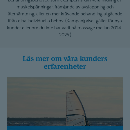
muskelspänningar, främjande av avslappning och
återhämtning, eller en mer krävande behandling utgående
ifrån dina individuella behov. (Kampanjpriset gäller för nya
kunder eller om du inte har varit på massage mellan 2024-
2025.)
Läs mer om våra kunders
erfarenheter