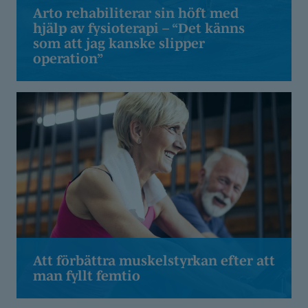
Arto rehabiliterar sin höft med
hjälp av fysioterapi – “Det känns
som att jag kanske slipper
operation”
Att förbättra muskelstyrkan efter att
man fyllt femtio