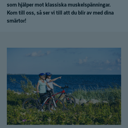
som hjälper mot klassiska muskelspänningar.
Kom till oss, så ser vi till att du blir av med dina
smärtor!