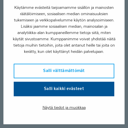
Käytämme evästeitä tarjoamamme sisällön ja mainosten
räätälöimiseen, sosiaalisen median ominaisuuksien
tukemiseen ja verkkopalvelumme käytön analysoimiseen.
Lisäksi jaamme sosiaalisen median, mainosalan ja
analytiikka-alan kumppaneillemme tietoja siitä, miten
käytät sivustoamme. Kumppanimme voivat yhdistää näitä
tietoja muihin tietoihin, joita olet antanut heille tai joita on
kerätty, kun olet käyttänyt heidän palvelujaan.
Salli välttämättömät
Salli kaikki evästeet
Näytä tiedot ja muokkaa