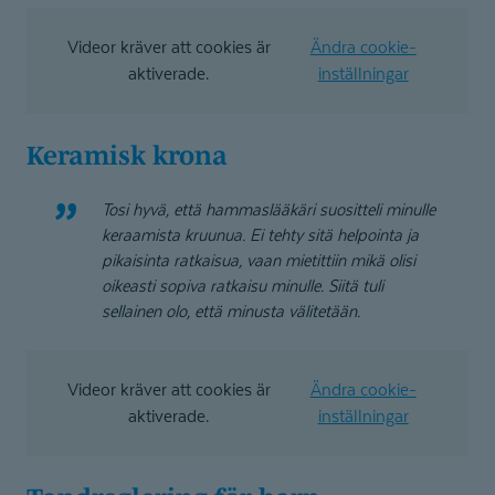
Videor kräver att cookies är
Ändra cookie-
aktiverade.
inställningar
Keramisk krona
Tosi hyvä, että hammaslääkäri suositteli minulle
keraamista kruunua.
Ei tehty sitä helpointa ja
pikaisinta ratkaisua, vaan mietittiin mikä olisi
oikeasti sopiva ratkaisu minulle. Siitä tuli
sellainen olo, että minusta välitetään.
Videor kräver att cookies är
Ändra cookie-
aktiverade.
inställningar