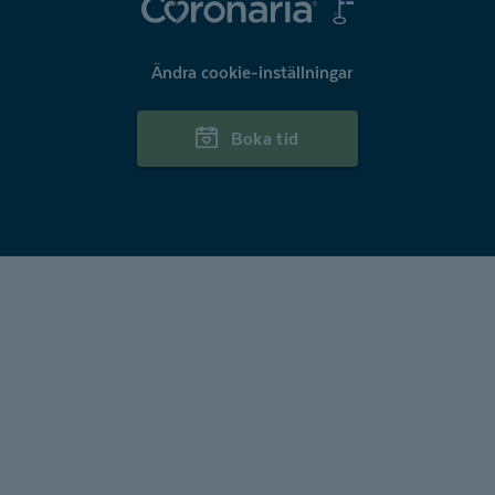
Coronaria
Ändra cookie-inställningar
Boka tid