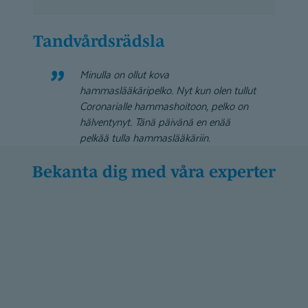
Tandvårdsrädsla
Minulla on ollut kova
hammaslääkäripelko. Nyt kun olen tullut
Coronarialle hammashoitoon, pelko on
hälventynyt. Tänä päivänä en enää
pelkää tulla hammaslääkäriin
.
Bekanta dig med våra experter