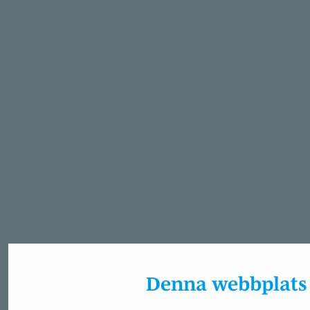
Denna webbplats 