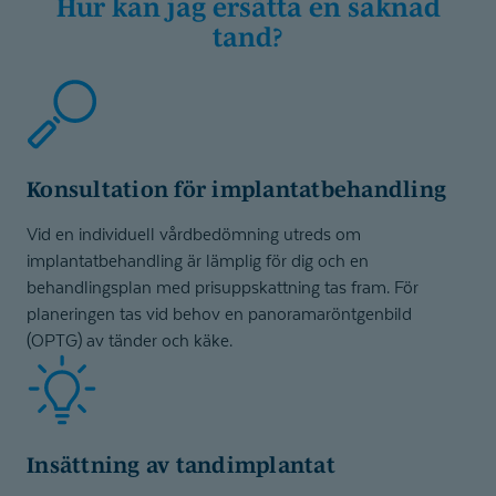
Hur kan jag ersätta en saknad
tand?
Konsultation för implantatbehandling
Vid en individuell vårdbedömning utreds om
implantatbehandling är lämplig för dig och en
behandlingsplan med prisuppskattning tas fram. För
planeringen tas vid behov en panoramaröntgenbild
(OPTG) av tänder och käke.
Insättning av tandimplantat