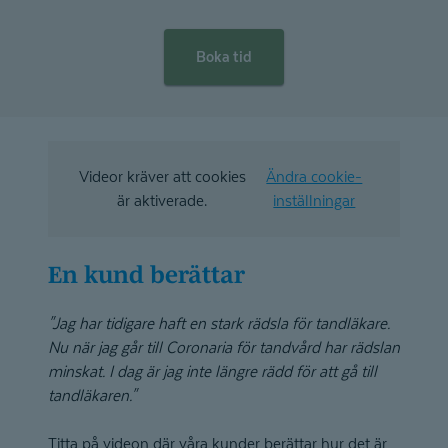
Boka tid
Videor kräver att cookies
Ändra cookie-
är aktiverade.
inställningar
En kund berättar
"Jag har tidigare haft en stark rädsla för tandläkare.
Nu när jag går till Coronaria för tandvård har rädslan
minskat. I dag är jag inte längre rädd för att gå till
tandläkaren."
Titta på videon där våra kunder berättar hur det är