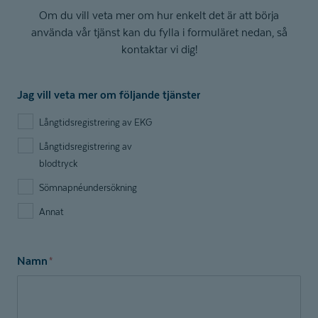
Om du vill veta mer om hur enkelt det är att börja
använda vår tjänst kan du fylla i formuläret nedan, så
kontaktar vi dig!
Jag vill veta mer om följande tjänster
Långtidsregistrering av EKG
Långtidsregistrering av
blodtryck
Sömnapnéundersökning
Annat
Namn
*