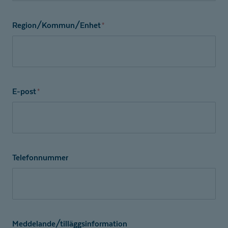
Region/Kommun/Enhet
*
E-post
*
Telefonnummer
Meddelande/tilläggsinformation