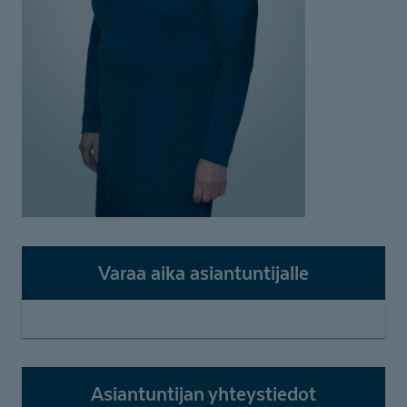
Varaa aika asiantuntijalle
Asiantuntijan yhteystiedot