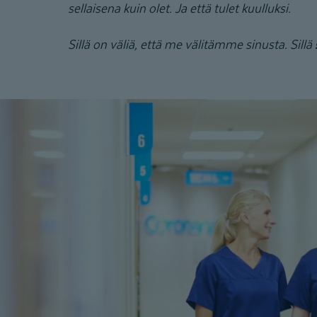
sellaisena kuin olet. Ja että tulet kuulluksi.
Sillä on väliä, että me välitämme sinusta. Sillä