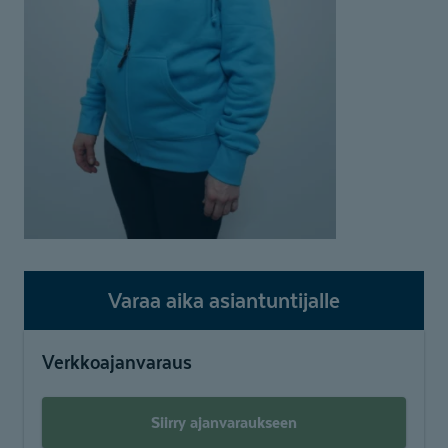
Varaa aika asiantuntijalle
Verkkoajanvaraus
Siirry ajanvaraukseen