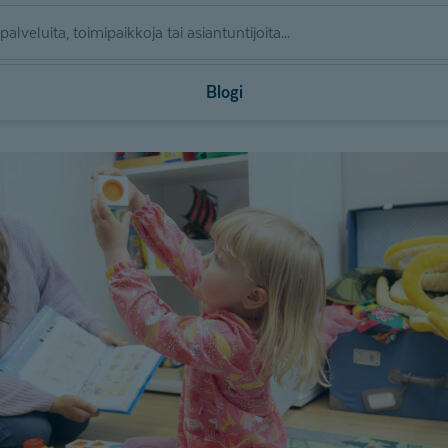
Blogi