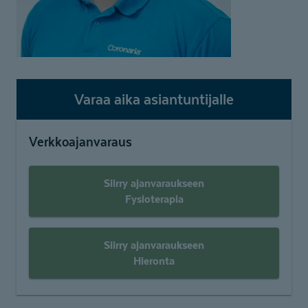
Varaa aika asiantuntijalle
Verkkoajanvaraus
Siirry ajanvaraukseen
Fysioterapia
Siirry ajanvaraukseen
Hieronta