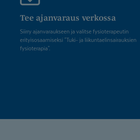
Tee ajanvaraus verkossa
Siirry ajanvaraukseen ja valitse fysioterapeutin
erityisosaamiseksi "Tuki- ja liikuntaelinsairauksien
fysioterapia".