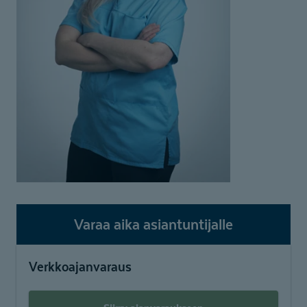
Varaa aika asiantuntijalle
Verkkoajanvaraus