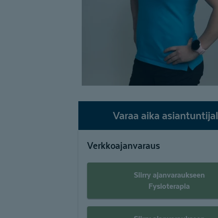
Varaa aika asiantuntijal
Verkkoajanvaraus
Siirry ajanvaraukseen
Fysioterapia