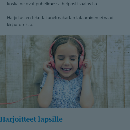
koska ne ovat puhelimessa helposti saatavilla.
Harjoitusten teko tai unelmakartan lataaminen ei vaadi
kirjautumista.
Harjoitteet lapsille