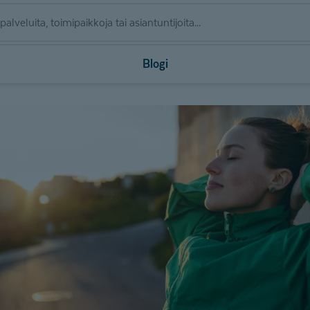
Blogi