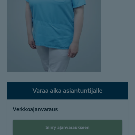
Varaa aika asiantuntijalle
Verkkoajanvaraus
Siirry ajanvaraukseen