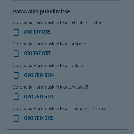
Varaa aika puhelimitse
Coronaria Hammasklinikka Helsinki - Tilkka
010 197 035
Coronaria Hammasklinikka Tampere
010 197 033
Coronaria Hammasklinikka Laukaa
020 780 6114
Coronaria Hammasklinikka Jyväskylä
020 780 6113
Coronaria Hammasklinikka Riihimäki - Prisma
020 780 6115