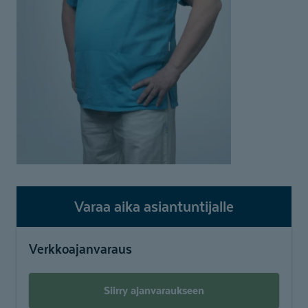
Varaa aika asiantuntijalle
Verkkoajanvaraus
Siirry ajanvaraukseen