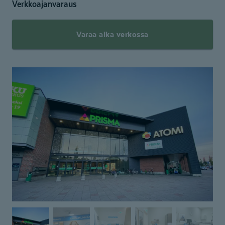
Verkkoajanvaraus
Varaa aika verkossa