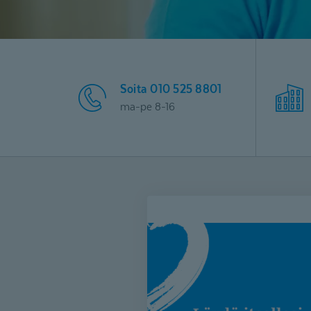
Soita 010 525 8801
ma-pe 8-16