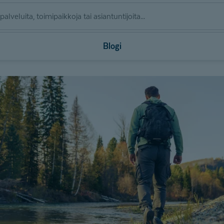
Blogi