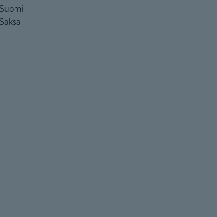
Suomi
Saksa