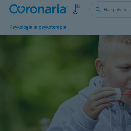
Psykologia ja psykoterapia