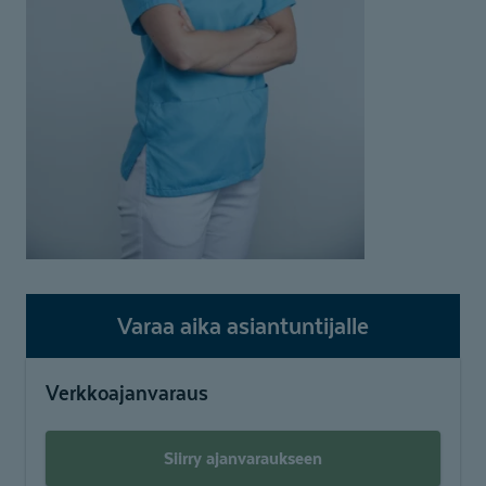
Varaa aika asiantuntijalle
Verkkoajanvaraus
Siirry ajanvaraukseen