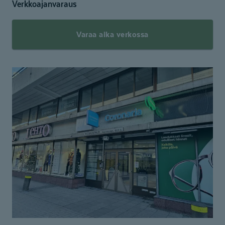
Verkkoajanvaraus
Varaa aika verkossa