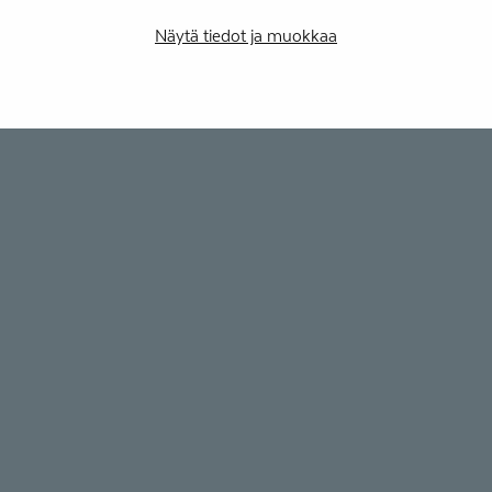
Näytä tiedot ja muokkaa