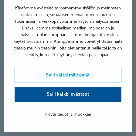
Käytämme evästeitä tarjoamamme sisällön ja mainosten
räätälöimiseen, sosiaalisen median ominaisuuksien
tukemiseen ja verkkopalvelumme käytön analysoimiseen.
Lisäksi jaamme sosiaalisen median, mainosalan ja
analytiikka-alan kumppaneillemme tietoja siitä, miten
käytät sivustoamme. Kumppanimme voivat yhdistää näitä
tietoja muihin tietoihin, joita olet antanut heille tai joita on
kerätty, kun olet käyttänyt heidän palvelujaan.
Salli välttämättömät
Salli kaikki evästeet
Näytä tiedot ja muokkaa