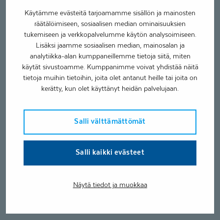
Käytämme evästeitä tarjoamamme sisällön ja mainosten
räätälöimiseen, sosiaalisen median ominaisuuksien
tukemiseen ja verkkopalvelumme käytön analysoimiseen.
Lisäksi jaamme sosiaalisen median, mainosalan ja
analytiikka-alan kumppaneillemme tietoja siitä, miten
käytät sivustoamme. Kumppanimme voivat yhdistää näitä
tietoja muihin tietoihin, joita olet antanut heille tai joita on
kerätty, kun olet käyttänyt heidän palvelujaan.
Salli välttämättömät
Salli kaikki evästeet
Näytä tiedot ja muokkaa