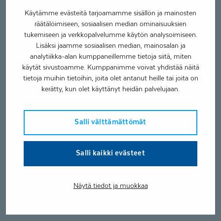
Käytämme evästeitä tarjoamamme sisällön ja mainosten
räätälöimiseen, sosiaalisen median ominaisuuksien
tukemiseen ja verkkopalvelumme käytön analysoimiseen.
Lisäksi jaamme sosiaalisen median, mainosalan ja
analytiikka-alan kumppaneillemme tietoja siitä, miten
käytät sivustoamme. Kumppanimme voivat yhdistää näitä
tietoja muihin tietoihin, joita olet antanut heille tai joita on
kerätty, kun olet käyttänyt heidän palvelujaan.
Salli välttämättömät
Salli kaikki evästeet
Näytä tiedot ja muokkaa