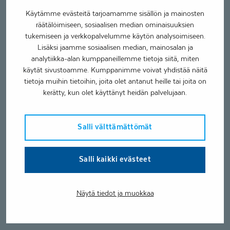
Käytämme evästeitä tarjoamamme sisällön ja mainosten
räätälöimiseen, sosiaalisen median ominaisuuksien
tukemiseen ja verkkopalvelumme käytön analysoimiseen.
Lisäksi jaamme sosiaalisen median, mainosalan ja
analytiikka-alan kumppaneillemme tietoja siitä, miten
käytät sivustoamme. Kumppanimme voivat yhdistää näitä
tietoja muihin tietoihin, joita olet antanut heille tai joita on
kerätty, kun olet käyttänyt heidän palvelujaan.
Salli välttämättömät
Salli kaikki evästeet
Näytä tiedot ja muokkaa