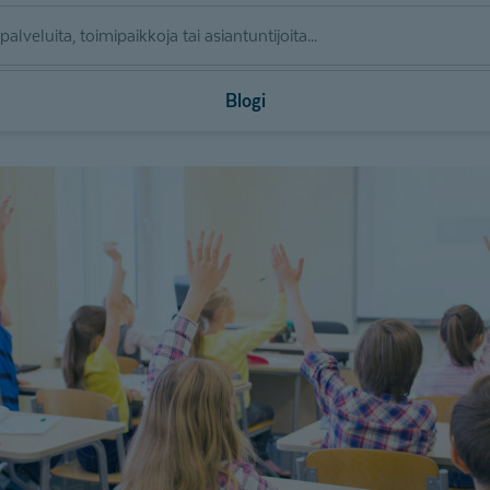
Blogi