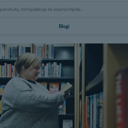
Blogi