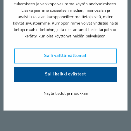
tukemiseen ja verkkopalvelumme käytön analysoimiseen.
Lisäksi jaamme sosiaalisen median, mainosalan ja
analytiikka-alan kumppaneillemme tietoja siitä, miten
käytät sivustoamme. Kumppanimme voivat yhdistää näitä
tietoja muihin tietoihin, joita olet antanut heille tai joita on
kerätty, kun olet käyttänyt heidän palvelujaan.
Salli välttämättömät
Salli kaikki evästeet
Näytä tiedot ja muokkaa