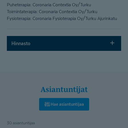
Puheterapia: Coronaria Contextia Oy/Turku
Toimintaterapia: Coronaria Contextia Oy/Turku
Fysioterapia: Coronaria Fysioterapia Oy/Turku Ajurinkatu
Hinnasto
Asiantuntijat
Hae asiantuntijaa
30 asiantuntijaa