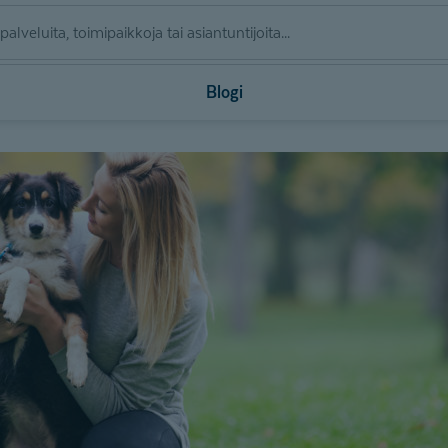
Blogi