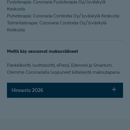
Fysioterapia: Coronaria Fysioterapia Oy/Jyväskylä
Keskusta
Puheterapia: Coronaria Contextia Oy/Jyväskylä Keskusta
Toimintaterapia: Coronaria Contextia Oy/Jyväskylä
Keskusta
Meillä käy seuraavat maksuvälineet
Pankkikortti, luottokortti, ePassi, Edenred ja Smartum.
Olemme Coronarialla luopuneet käteisestä maksutapana.
Hinnasto 2026