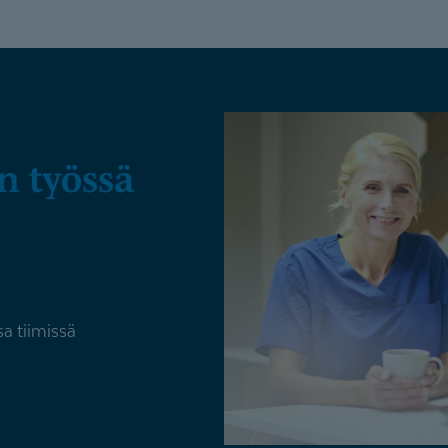
a tiimissä