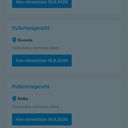
Hae viimeistään 16.8.2026
Puheterapeutti
Puheterapeutti
(Kouvola)
Kouvola
Toistaiseksi voimassa oleva
Hae viimeistään 16.8.2026
Puheterapeutti
Puheterapeutti
(Kotka)
Kotka
Toistaiseksi voimassa oleva
Hae viimeistään 16.8.2026