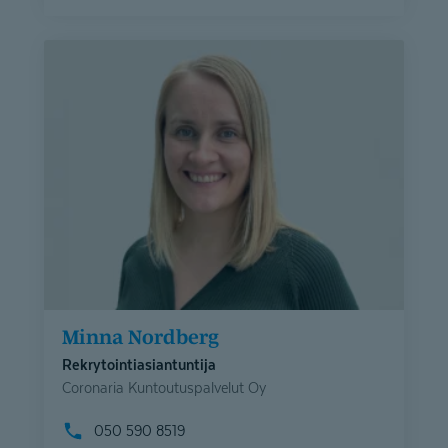
Minna Nordberg
Rekrytointiasiantuntija
Coronaria Kuntoutuspalvelut Oy
050 590 8519