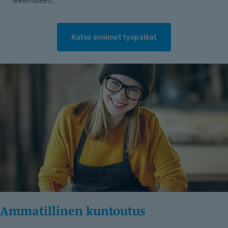
tekemiseen.
Katso avoimet työpaikat
Ammatillinen kuntoutus