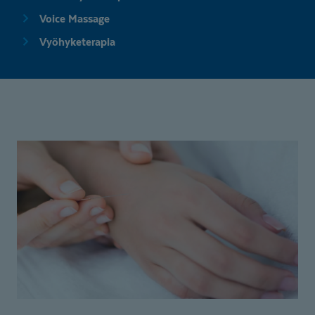
Voice Massage
Vyöhyketerapia