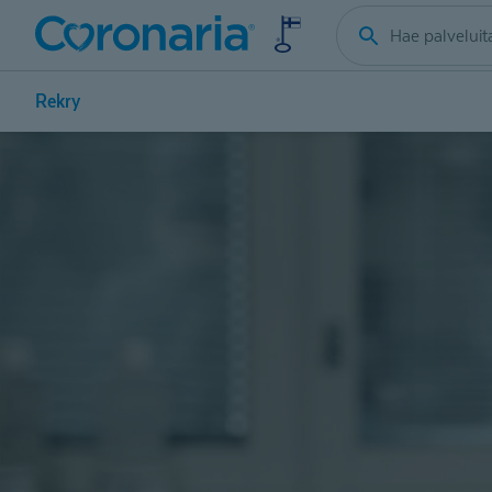
Rekry