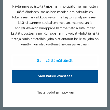
Käytämme evästeitä tarjoamamme sisällön ja mainosten
räätälöimiseen, sosiaalisen median ominaisuuksien
tukemiseen ja verkkopalvelumme käytön analysoimiseen.
Lisäksi jaamme sosiaalisen median, mainosalan ja
analytiikka-alan kumppaneillemme tietoja siitä, miten
käytät sivustoamme. Kumppanimme voivat yhdistää näitä
tietoja muihin tietoihin, joita olet antanut heille tai joita on
kerätty, kun olet käyttänyt heidän palvelujaan.
Salli välttämättömät
Salli kaikki evästeet
Näytä tiedot ja muokkaa