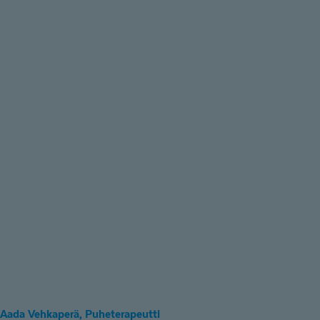
Aada Vehkaperä, Puheterapeutti