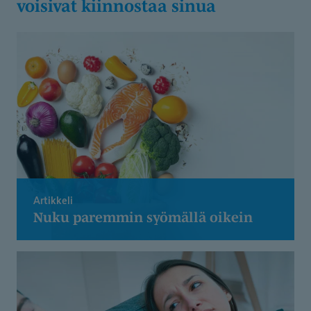
voisivat kiinnostaa sinua
Artikkeli
Nuku paremmin syömällä oikein