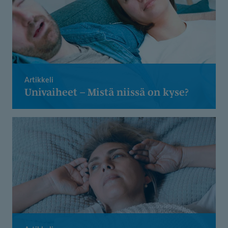
Artikkeli
Univaiheet – Mistä niissä on kyse?